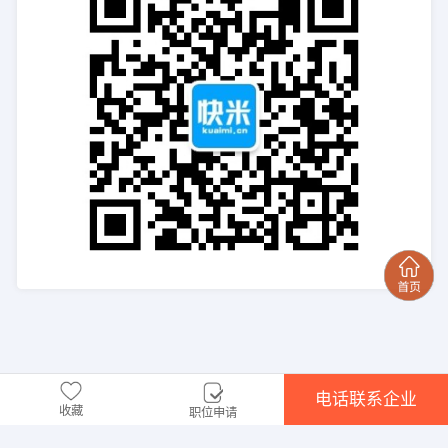
电话联系企业
收藏
职位申请