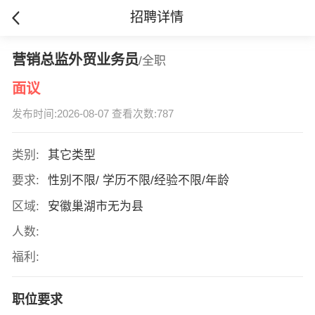
招聘详情
营销总监外贸业务员
/全职
面议
发布时间:2026-08-07 查看次数:787
类别:
其它类型
要求:
性别不限/ 学历不限/经验不限/年龄
区域:
安徽巢湖市无为县
人数:
福利:
职位要求