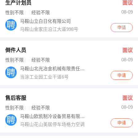
生产计划员
面议
08-09
性别不限
经验不限
马鞍山立白日化有限公司
申请
马鞍山金家庄沿江大道998号
倒件人员
面议
08-09
性别不限
经验不限
马鞍山北光冶金机械有限责任公司
申请
当涂工业园工业干道6号
售后客服
面议
08-09
性别不限
经验不限
马鞍山欧凯制冷设备贸易有限公司
申请
马鞍山花山美居停车场格力空调