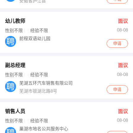
安徽省庐江县
幼儿教师
面议
08-08
性别不限
经验不限
前程双语幼儿园
申请
副总经理
面议
08-08
性别不限
经验不限
芜湖五环汽车销售有限公司
申请
芜湖市银湖北路8号
销售人员
面议
08-08
性别不限
经验不限
巢湖市地名公共服务中心