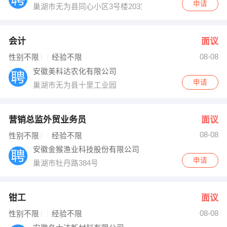
申请
巢湖市无为县同心小区3号楼203室
会计
面议
08-08
性别不限
经验不限
安徽美科达农化有限公司
申请
巢湖市无为县十里工业园
营销总监外贸业务员
面议
08-08
性别不限
经验不限
安徽金猴渔业科技股份有限公司
申请
巢湖市牡丹路384号
钳工
面议
08-08
性别不限
经验不限