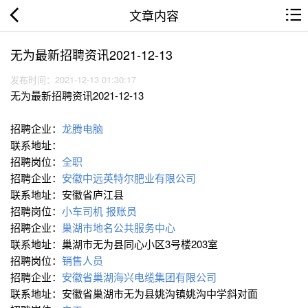
文章内容
无为最新招聘资讯2021-12-13
发布时间：2021-12-13 01:30:17
无为最新招聘资讯2021-12-13
招聘企业：
龙腾电脑
联系地址：
招聘岗位：
全职
招聘企业：
安徽中远英特尔肥业有限公司
联系地址：安徽省庐江县
招聘岗位：
小车司机
报账员
招聘企业：
巢湖市地名公共服务中心
联系地址：巢湖市无为县同心小区3号楼203室
招聘岗位：
销售人员
招聘企业：
安徽省巢湖海兴电缆集团有限公司
联系地址：安徽省巢湖市无为县姚沟镇姚沟中学斜对面